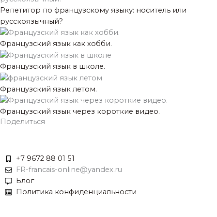
Репетитор по французскому языку: носитель или
русскоязычный?
Французский язык как хобби.
Французский язык в школе.
Французский язык летом.
Французский язык через короткие видео.
Поделиться
+7 9672 88 01 51
FR-francais-online@yandex.ru
Блог
Политика конфиденциальности