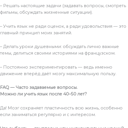
– Решать настоящие задачи (задавать вопросы, смотреть
фильмы, обсуждать жизненные ситуации).
– Учить язык не ради оценок, а ради удовольствия — это
главный принцип моих занятий.
– Делать уроки душевными: обсуждать лично важные
темы, делиться своими историями на французском.
– Постоянно экспериментировать — ведь именно
движение вперёд даёт мозгу максимальную пользу.
FAQ
— Часто задаваемые вопросы
.
Можно ли учить язык после
40
–
50
лет
?
Да! Мозг сохраняет пластичность всю жизнь, особенно
если заниматься регулярно и с интересом.