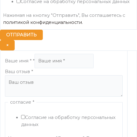
Согласие на обработку персональных данных
Нажимая на кнопку "Отправить", Вы соглашаетесь с
политикой конфиденциальности.
ОТПРАВИТЬ
×
Ваш
Ваше имя *
*
имя
согласие
Ваш отзыв
*
согласие
*
Согласие на обработку персональных
данных